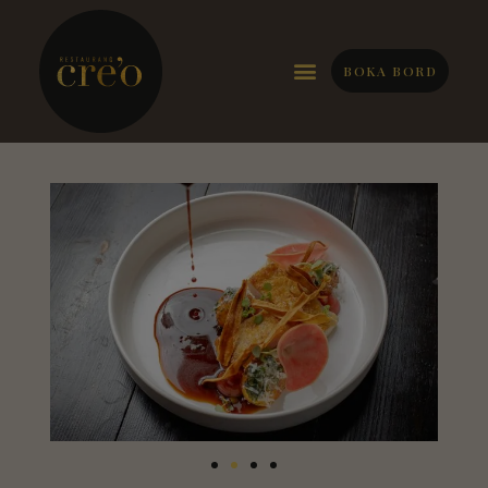
BOKA BORD